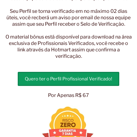
Seu Perfil se torna verificado em no máximo 02 dias
úteis, você recberá um aviso por email de nossa equipe
assim que seu Perfil receber o Selo de Verificação.
O material bônus está disponível para download na área
exclusiva de Profissionais Verificados, você recebe o
link através da Hotmart assim que confirma a
verificação.
Quero ter o Perfil Profissional Verificado!
Por Apenas R$ 67