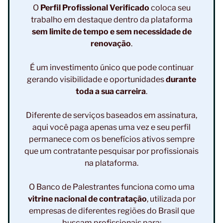
O
Perfil Profissional Verificado
coloca seu
trabalho em destaque dentro da plataforma
sem limite de tempo e sem necessidade de
renovação
.
É um investimento único que pode continuar
gerando visibilidade e oportunidades
durante
toda a sua carreira
.
Diferente de serviços baseados em assinatura,
aqui você paga apenas uma vez e seu perfil
permanece com os benefícios ativos sempre
que um contratante pesquisar por profissionais
na plataforma.
O Banco de Palestrantes funciona como uma
vitrine nacional de contratação
, utilizada por
empresas de diferentes regiões do Brasil que
buscam profissionais para: