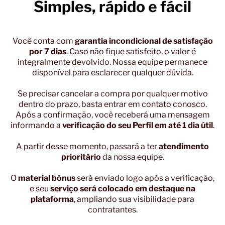
Simples, rápido e fácil
Você conta com
garantia incondicional de satisfação
por 7 dias
. Caso não fique satisfeito, o valor é
integralmente devolvido. Nossa equipe permanece
disponível para esclarecer qualquer dúvida.
Se precisar cancelar a compra por qualquer motivo
dentro do prazo, basta entrar em contato conosco.
Após a confirmação, você receberá uma mensagem
informando a
verificação do seu Perfil em até 1 dia útil
.
A partir desse momento, passará a ter
atendimento
prioritário
da nossa equipe.
O
material bônus
será enviado logo após a verificação,
e seu
serviço será colocado em destaque na
plataforma
, ampliando sua visibilidade para
contratantes.