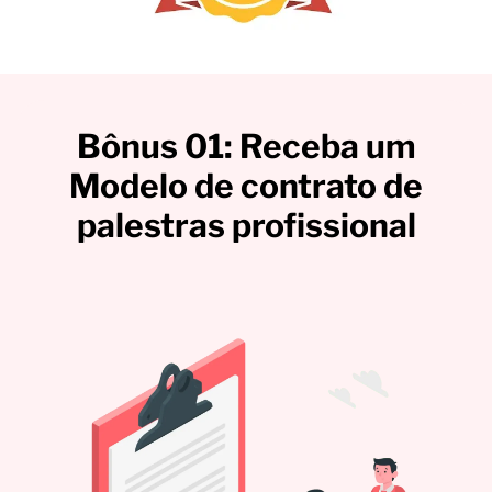
Bônus 01: Receba um
Modelo de contrato de
palestras profissional