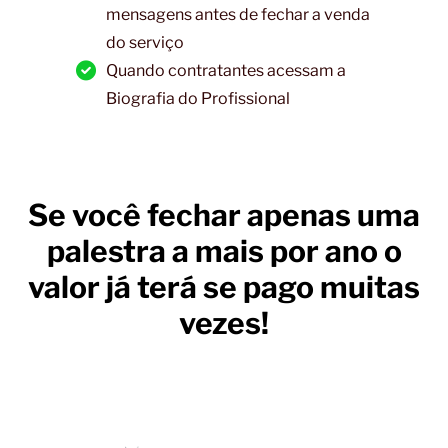
mensagens antes de fechar a venda
do serviço
Quando contratantes acessam a
Biografia do Profissional
Se você fechar apenas uma
palestra a mais por ano o
valor já terá se pago muitas
vezes!