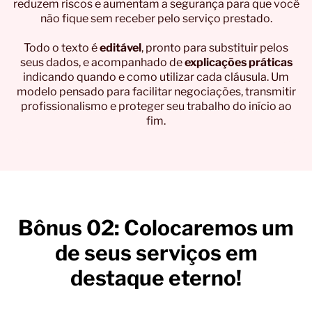
reduzem riscos e aumentam a segurança para que você
não fique sem receber pelo serviço prestado.
Todo o texto é
editável
, pronto para substituir pelos
seus dados, e acompanhado de
explicações práticas
indicando quando e como utilizar cada cláusula. Um
modelo pensado para facilitar negociações, transmitir
profissionalismo e proteger seu trabalho do início ao
fim.
Bônus 02: Colocaremos um
de seus serviços em
destaque eterno!