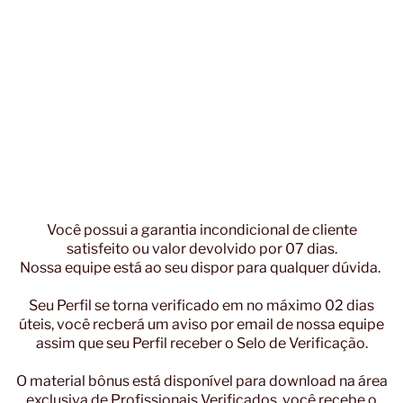
Você possui a garantia incondicional de cliente
satisfeito ou valor devolvido por 07 dias.
Nossa equipe está ao seu dispor para qualquer dúvida.
Seu Perfil se torna verificado em no máximo 02 dias
úteis, você recberá um aviso por email de nossa equipe
assim que seu Perfil receber o Selo de Verificação.
O material bônus está disponível para download na área
exclusiva de Profissionais Verificados, você recebe o