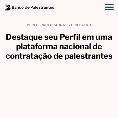
PERFIL PROFISSIONAL VERIFICADO
Destaque seu Perfil em uma
plataforma nacional de
contratação de palestrantes