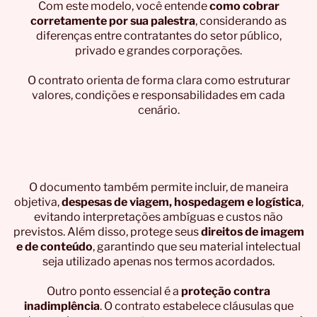
Com este modelo, você entende
como cobrar
corretamente por sua palestra
, considerando as
diferenças entre contratantes do setor público,
privado e grandes corporações.
O contrato orienta de forma clara como estruturar
valores, condições e responsabilidades em cada
cenário.
O documento também permite incluir, de maneira
objetiva,
despesas de viagem, hospedagem e logística
,
evitando interpretações ambíguas e custos não
previstos. Além disso, protege seus
direitos de imagem
e de conteúdo
, garantindo que seu material intelectual
seja utilizado apenas nos termos acordados.
Outro ponto essencial é a
proteção contra
inadimplência
. O contrato estabelece cláusulas que