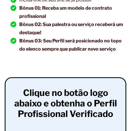
Bônus 01: Receba um modelo de contrato
profissional
Bônus 02: Sua palestra ou serviço receberá um
destaque!
Bônus 03: Seu Perfil será posicionado no topo
do elenco sempre que publicar novo serviço
Clique no botão logo
abaixo e obtenha o Perfil
Profissional Verificado