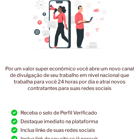
Por um valor super econômico você abre um novo canal
de divulgação de seu trabalho em nível nacional que
trabalha para você 24 horas por dia e atrai novos
contratantes para suas redes sociais
Receba o selo de Perfil Verificado
Destaque imediato na plataforma
Inclua links de suas redes sociais
Inclua link de seu site se já possuir