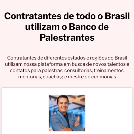
Contratantes de todo o Brasil
utilizam o Banco de
Palestrantes
Contratantes de diferentes estados e regiões do Brasil
utilizam nossa plataforma em busca de novos talentos e
contatos para palestras, consultorias, treinamentos,
mentorias, coaching e mestre de cerimônias