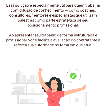
Essa solução é especialmente útil para quem trabalha
com difusão de conhecimento — como coaches,
consultores, mentores e especialistas que utilizam
palestras como parte estratégica de seu
posicionamento profissional.
Ao apresentar seu trabalho de forma estruturada e
profissional, você facilita a avaliação do contratante e
reforça sua autoridade no tema em que atua.