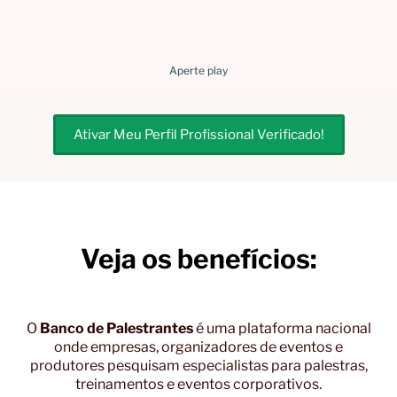
Aperte play
Ativar Meu Perfil Profissional Verificado!
Veja os benefícios:
O
Banco de Palestrantes
é uma plataforma nacional
onde empresas, organizadores de eventos e
produtores pesquisam especialistas para palestras,
treinamentos e eventos corporativos.