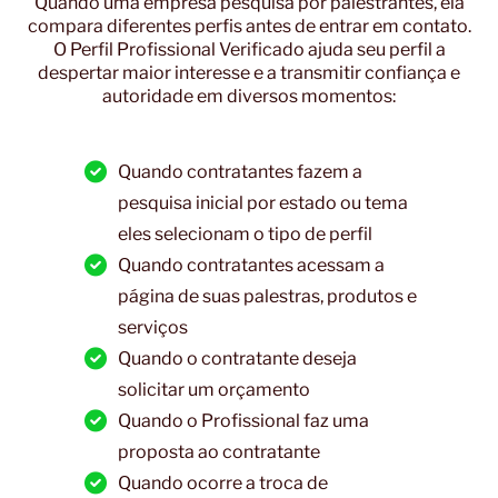
Quando uma empresa pesquisa por palestrantes, ela
compara diferentes perfis antes de entrar em contato.
O Perfil Profissional Verificado ajuda seu perfil a
despertar maior interesse e a transmitir confiança e
autoridade em diversos momentos:
Quando contratantes fazem a
pesquisa inicial por estado ou tema
eles selecionam o tipo de perfil
Quando contratantes acessam a
página de suas palestras, produtos e
serviços
Quando o contratante deseja
solicitar um orçamento
Quando o Profissional faz uma
proposta ao contratante
Quando ocorre a troca de