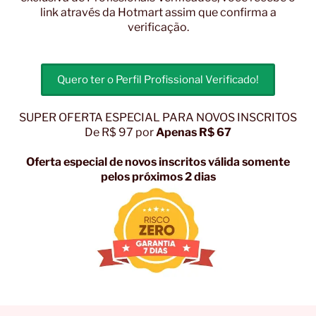
link através da Hotmart assim que confirma a
verificação.
Quero ter o Perfil Profissional Verificado!
SUPER OFERTA ESPECIAL PARA NOVOS INSCRITOS
De R$ 97 por
Apenas R$ 67
Oferta especial de novos inscritos válida somente
pelos próximos 2 dias