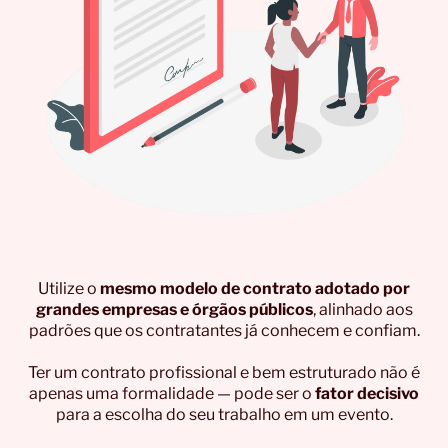
Utilize o
mesmo modelo de contrato adotado por
grandes empresas e órgãos públicos
, alinhado aos
padrões que os contratantes já conhecem e confiam.
Ter um contrato profissional e bem estruturado não é
apenas uma formalidade — pode ser o
fator decisivo
para a escolha do seu trabalho em um evento.