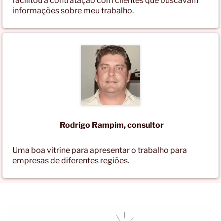
facilitou a contratação com clientes que buscavam
informações sobre meu trabalho.
Rodrigo Rampim, consultor
Uma boa vitrine para apresentar o trabalho para
empresas de diferentes regiões.