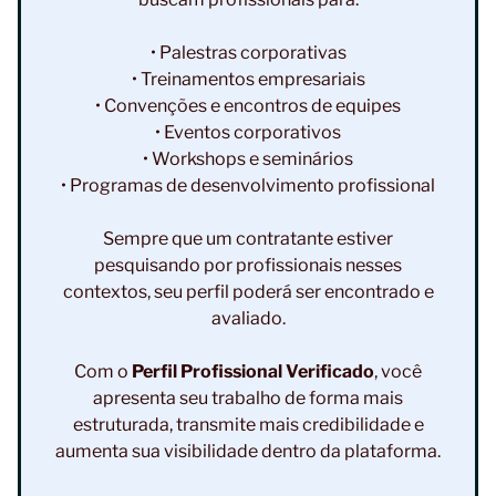
• Palestras corporativas
• Treinamentos empresariais
• Convenções e encontros de equipes
• Eventos corporativos
• Workshops e seminários
• Programas de desenvolvimento profissional
Sempre que um contratante estiver
pesquisando por profissionais nesses
contextos, seu perfil poderá ser encontrado e
avaliado.
Com o
Perfil Profissional Verificado
, você
apresenta seu trabalho de forma mais
estruturada, transmite mais credibilidade e
aumenta sua visibilidade dentro da plataforma.