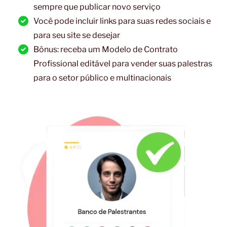
sempre que publicar novo serviço
Você pode incluir links para suas redes sociais e
para seu site se desejar
Bônus: receba um Modelo de Contrato
Profissional editável para vender suas palestras
para o setor público e multinacionais