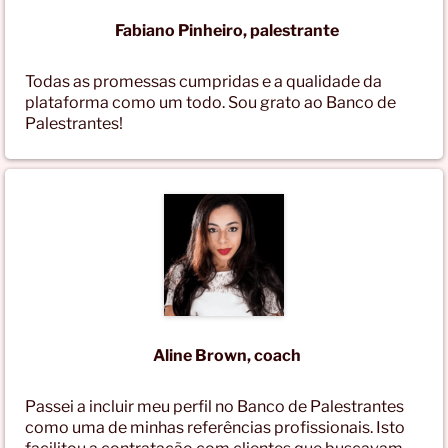
Fabiano Pinheiro, palestrante
Todas as promessas cumpridas e a qualidade da
plataforma como um todo. Sou grato ao Banco de
Palestrantes!
Aline Brown, coach
Passei a incluir meu perfil no Banco de Palestrantes
como uma de minhas referências profissionais. Isto