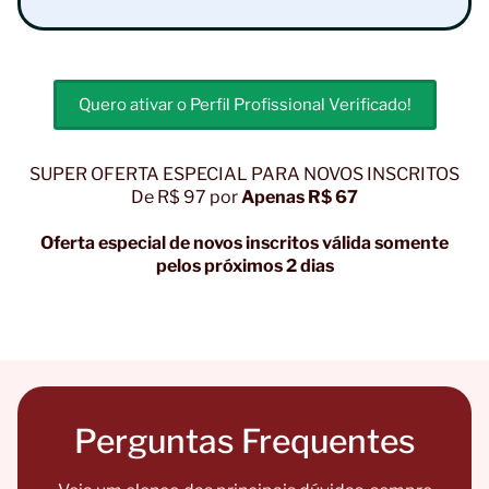
Quero ativar o Perfil Profissional Verificado!
SUPER OFERTA ESPECIAL PARA NOVOS INSCRITOS
De R$ 97 por
Apenas R$ 67
Oferta especial de novos inscritos válida somente
pelos próximos 2 dias
Perguntas Frequentes