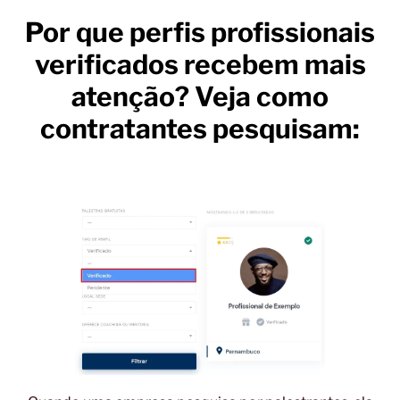
Por que perfis profissionais
verificados recebem mais
atenção? Veja como
contratantes pesquisam: