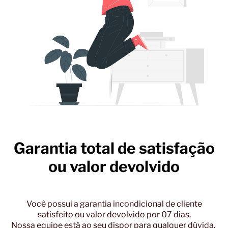
Garantia total de satisfação
ou valor devolvido
Você possui a garantia incondicional de cliente
satisfeito ou valor devolvido por 07 dias.
Nossa equipe está ao seu dispor para qualquer dúvida.