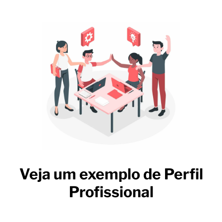
Veja um exemplo de Perfil
Profissional