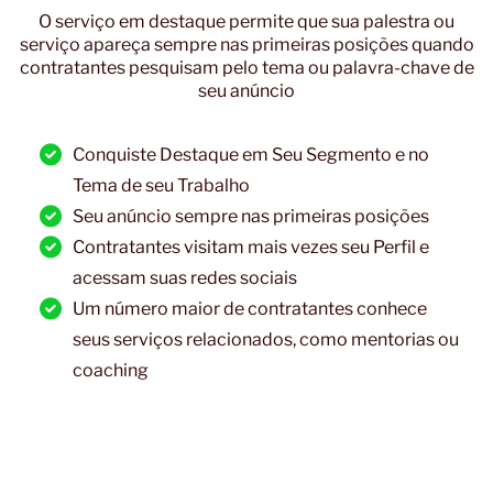
O serviço em destaque permite que sua palestra ou
serviço apareça sempre nas primeiras posições quando
contratantes pesquisam pelo tema ou palavra-chave de
seu anúncio
Conquiste Destaque em Seu Segmento e no
Tema de seu Trabalho
Seu anúncio sempre nas primeiras posições
Contratantes visitam mais vezes seu Perfil e
acessam suas redes sociais
Um número maior de contratantes conhece
seus serviços relacionados, como mentorias ou
coaching