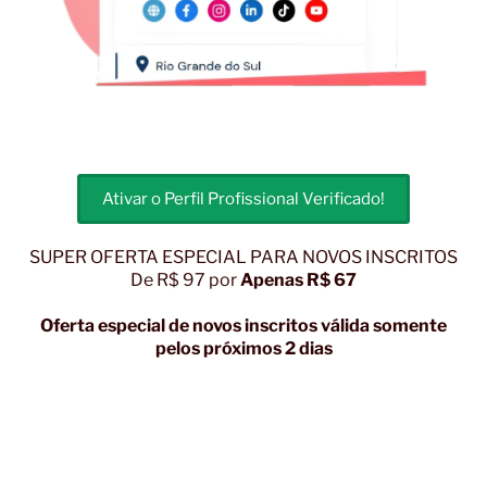
Ativar o Perfil Profissional Verificado!
SUPER OFERTA ESPECIAL PARA NOVOS INSCRITOS
De R$ 97 por
Apenas R$ 67
Oferta especial de novos inscritos válida somente
pelos próximos 2 dias