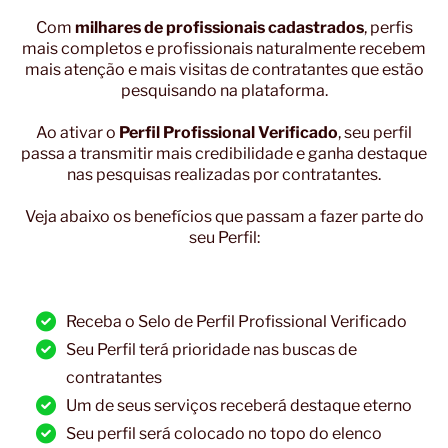
Com
milhares de profissionais cadastrados
, perfis
mais completos e profissionais naturalmente recebem
mais atenção e mais visitas de contratantes que estão
pesquisando na plataforma.
Ao ativar o
Perfil Profissional Verificado
, seu perfil
passa a transmitir mais credibilidade e ganha destaque
nas pesquisas realizadas por contratantes.
Veja abaixo os benefícios que passam a fazer parte do
seu Perfil:
Receba o Selo de Perfil Profissional Verificado
Seu Perfil terá prioridade nas buscas de
contratantes
Um de seus serviços receberá destaque eterno
Seu perfil será colocado no topo do elenco